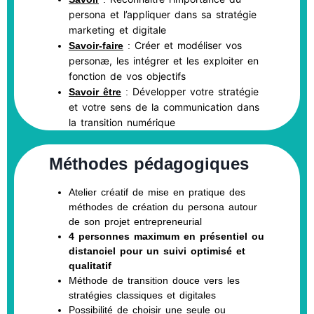
persona et l’appliquer dans sa stratégie
marketing et digitale
Créer et modéliser vos
Savoir-faire
:
personæ, les intégrer et les exploiter en
fonction de vos objectifs
Développer votre stratégie
Savoir être
:
et votre sens de la communication dans
la transition numérique
Méthodes pédagogiques
Atelier créatif de mise en pratique des
méthodes de création du persona autour
de son projet entrepreneurial
4 personnes maximum en présentiel ou
distanciel pour un suivi optimisé et
qualitatif
Méthode de transition douce vers les
stratégies classiques et digitales
Possibilité de choisir une seule ou