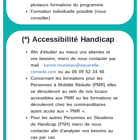
plusieurs formations du programme
Formation individuelle possible (nous
consulter)
(*) Accessibilité Handicap
Afin d’étudier au mieux vos attentes et
vos besoins, merci de nous contacter par
mail :
karine.rousseau@aquarelle-
conseils.com
ou au 06 09 52 24 66
Concernant les formations pour les
Personnes à Mobilité Réduite (PMR) elles
se dérouleront au sein de nos locaux
accessibles aux PMR ou les formations se
dérouleront chez les commanditaires
ayant accès aux « PMR ».
Pour les autres Personnes en Situations
de Handicap (PSH) merci de nous
contacter afin d’analyser vos besoins au
cas par cas.