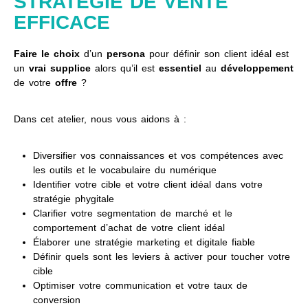
STRATÉGIE DE VENTE
EFFICACE
Faire le choix
d’un
persona
pour définir son client idéal est
un
vrai supplice
alors qu’il est
essentiel
au
développement
de votre
offre
?
Dans cet atelier, nous vous aidons à :
Diversifier vos connaissances et vos compétences avec
les outils et le vocabulaire du numérique
Identifier votre cible et votre client idéal dans votre
stratégie phygitale
Clarifier votre segmentation de marché et le
comportement d’achat de votre client idéal
Élaborer une stratégie marketing et digitale fiable
Définir quels sont les leviers à activer pour toucher votre
cible
Optimiser votre communication et votre taux de
conversion