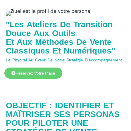
"Les Ateliers De Transition
Douce Aux Outils
Et Aux Méthodes De Vente
Classiques Et Numériques"
Le Phygital Au Cœur De Notre Stratégie D’accompagnement
Réservez Votre Place
OBJECTIF : IDENTIFIER ET
MAÎTRISER SES PERSONAS
POUR PILOTER UNE