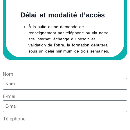
Délai et modalité d’accès
À la suite d’une demande de
renseignement par téléphone ou via notre
site internet, échange du besoin et
validation de l’offre, la formation débutera
sous un délai minimum de trois semaines.
Nom
E-mail
Téléphone