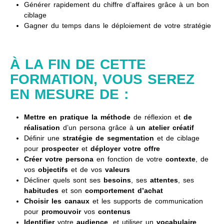
Générer rapidement du chiffre d’affaires grâce à un bon
ciblage
Gagner du temps dans le déploiement de votre stratégie
À LA FIN DE CETTE
FORMATION, VOUS SEREZ
EN MESURE DE :
Mettre en pratique la méthode
de réflexion et
de
réalisation
d’un persona grâce à
un atelier créatif
Définir une
stratégie de segmentation
et de ciblage
pour
prospecter
et
déployer votre offre
Créer votre persona
en fonction de votre
contexte
, de
vos
objectifs
et de vos
valeurs
Décliner quels sont ses
besoins
, ses
attentes
, ses
habitudes
et son
comportement d’achat
Choisir les canaux
et les supports de communication
pour
promouvoir
vos
contenus
Identifier
votre
audience
, et utiliser un
vocabulaire