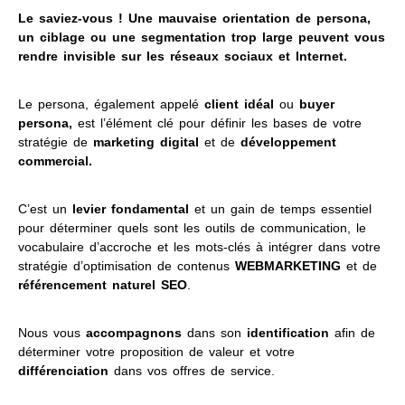
Le saviez-vous !
Une mauvaise orientation de persona,
un ciblage ou une segmentation trop large peuvent vous
rendre invisible sur les réseaux sociaux et Internet.
Le persona, également appelé
client idéal
ou
buyer
persona,
est l’élément clé pour définir les bases de votre
stratégie de
marketing digital
et de
développement
commercial.
C’est un
levier fondamental
et un gain de temps essentiel
pour déterminer quels sont les outils de communication, le
vocabulaire d’accroche et les mots-clés à intégrer dans votre
stratégie d’optimisation de contenus
WEBMARKETING
et de
référencement naturel SEO
.
Nous vous
accompagnons
dans son
identification
afin de
déterminer votre proposition de valeur et votre
différenciation
dans vos offres de service.