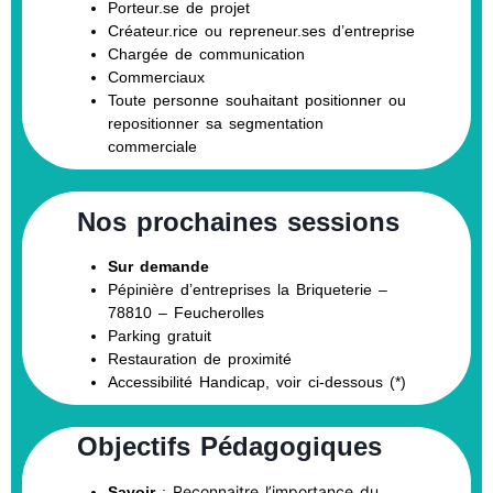
Porteur.se de projet
Créateur.rice ou repreneur.ses d’entreprise
Chargée de communication
Commerciaux
Toute personne souhaitant positionner ou
repositionner sa segmentation
commerciale
Nos prochaines sessions
Sur demande
Pépinière d’entreprises la Briqueterie –
78810 – Feucherolles
Parking gratuit
Restauration de proximité
Accessibilité Handicap, voir ci-dessous (*)
Objectifs Pédagogiques
Reconnaitre l’importance du
Savoir
: