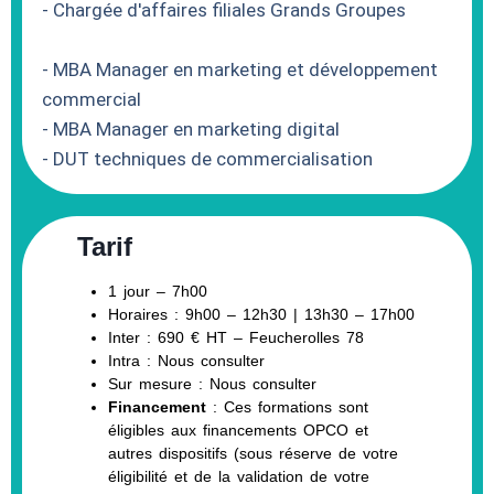
- Chargée d'affaires filiales Grands Groupes
- MBA Manager en marketing et développement
commercial
- MBA Manager en marketing digital
- DUT techniques de commercialisation
Tarif
1 jour – 7h00
Horaires : 9h00 – 12h30 | 13h30 – 17h00
Inter : 690 € HT – Feucherolles 78
Intra : Nous consulter
Sur mesure : Nous consulter
Financement
: Ces formations sont
éligibles aux financements OPCO et
autres dispositifs (sous réserve de votre
éligibilité et de la validation de votre