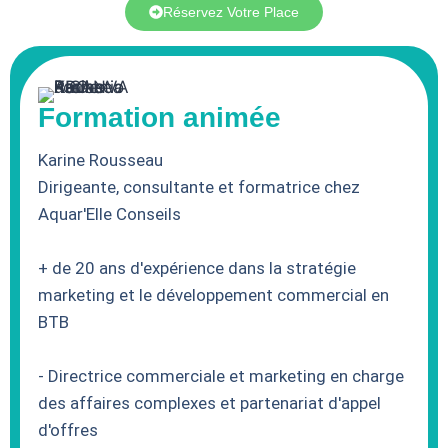
Réservez Votre Place
Formation animée
Karine Rousseau
Dirigeante, consultante et formatrice chez
Aquar'Elle Conseils
+ de 20 ans d'expérience dans la stratégie
marketing et le développement commercial en
BTB
- Directrice commerciale et marketing en charge
des affaires complexes et partenariat d'appel
d'offres