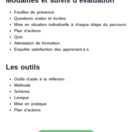
Modalités et suivis d’évaluation
Feuilles de présence
Questions orales et écrites
Mise en situation individuelle à chaque étape du parcours
Plan d’actions
Quiz
Attestation de formation
Enquête satisfaction des apprenant.e.s.
Les outils
Outils d’aide à la réflexion
Méthode
Schéma
Lexique
Mise en pratique
Plan d’actions