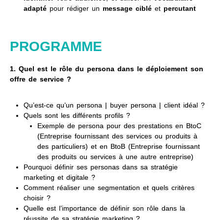
adapté
pour rédiger un
message
ciblé
et
percutant
PROGRAMME
1. Quel est le rôle du persona dans le déploiement son
offre de service ?
Qu’est-ce qu’un persona | buyer persona | client idéal ?
Quels sont les différents profils ?
Exemple de persona pour des prestations en BtoC
(Entreprise fournissant des services ou produits à
des particuliers) et en BtoB (Entreprise fournissant
des produits ou services à une autre entreprise)
Pourquoi définir ses personas dans sa stratégie
marketing et digitale ?
Comment réaliser une segmentation et quels critères
choisir ?
Quelle est l’importance de définir son rôle dans la
réussite de sa stratégie marketing ?