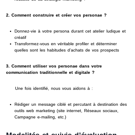
2. Comment construire et créer vos personae ?
Donnez-vie à votre persona durant cet atelier ludique et
créatif
Transformez-vous en véritable profiler et déterminer
quelles sont les habitudes d’achats de vos prospects
3. Comment utiliser vos personae dans votre
communication traditionnelle et digitale ?
Une fois identifié, nous vous aidons à :
Rédiger un message ciblé et percutant à destination des
outils web marketing (site internet, Réseaux sociaux,
Campagne e-mailing, etc.)