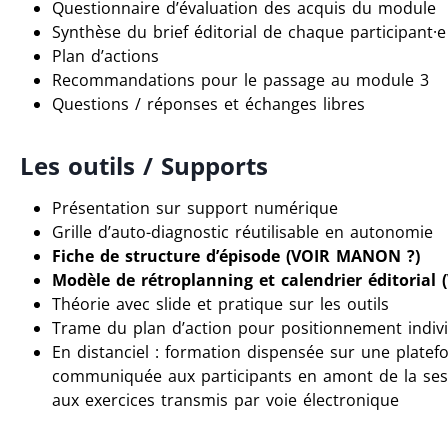
Questionnaire d’évaluation des acquis du module
Synthèse du brief éditorial de chaque participant·e
Plan d’actions
Recommandations pour le passage au module 3
Questions / réponses et échanges libres
Les outils / Supports
Présentation sur support numérique
Grille d’auto-diagnostic réutilisable en autonomie
Fiche de structure d’épisode (VOIR MANON ?)
Modèle de rétroplanning et calendrier éditoria
Théorie avec slide et pratique sur les outils
Trame du plan d’action pour positionnement indiv
En distanciel : formation dispensée sur une platef
communiquée aux participants en amont de la ses
aux exercices transmis par voie électronique