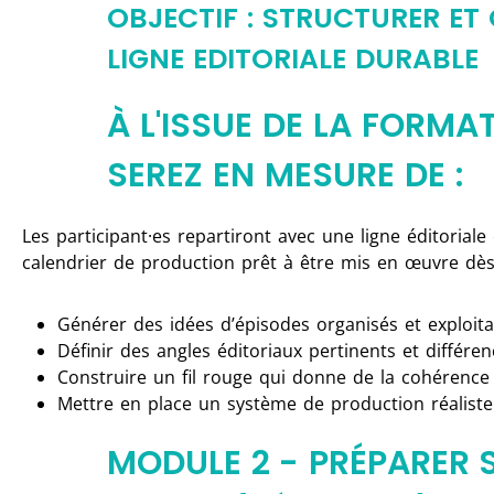
OBJECTIF : STRUCTURER ET
LIGNE EDITORIALE DURABLE
À L'ISSUE DE LA FORMA
SEREZ EN MESURE DE :
Les participant·es repartiront avec une ligne éditoriale
calendrier de production prêt à être mis en œuvre dès
Générer des idées d’épisodes organisés et exploita
Définir des angles éditoriaux pertinents et différen
Construire un fil rouge qui donne de la cohérence
Mettre en place un système de production réaliste 
MODULE 2 - PRÉPARER