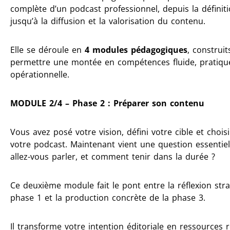
complète d’un podcast professionnel, depuis la définit
jusqu’à la diffusion et la valorisation du contenu.
Elle se déroule en
4 modules pédagogiques
, construi
permettre une montée en compétences fluide, pratiqu
opérationnelle.
MODULE 2/4 – Phase 2 : Préparer son contenu
Vous avez posé votre vision, défini votre cible et choisi 
votre podcast. Maintenant vient une question essentiel
allez-vous parler, et comment tenir dans la durée ?
Ce deuxième module fait le pont entre la réflexion stra
phase 1 et la production concrète de la phase 3.
Il transforme votre intention éditoriale en ressources r