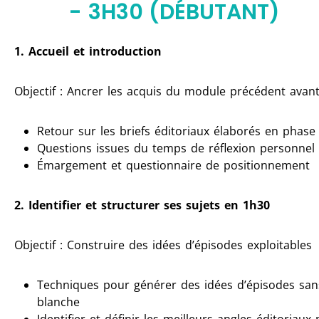
- 3H30 (DÉBUTANT)
1. Accueil et introduction
Objectif : Ancrer les acquis du module précédent avan
Retour sur les briefs éditoriaux élaborés en phase
Questions issues du temps de réflexion personnel
Émargement et questionnaire de positionnement
2. Identifier et structurer ses sujets en 1h30
Objectif : Construire des idées d’épisodes exploitables
Techniques pour générer des idées d’épisodes san
blanche