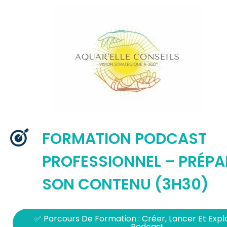
FORMATION PODCAST
PROFESSIONNEL – PRÉPA
SON CONTENU (3H30)
✅ Parcours De Formation : Créer, Lancer Et Expl
Podcast