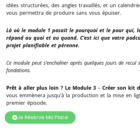
idées structurées, des angles travaillés, et un calendrie
vous permettra de produire sans vous épuiser.
Là où le module 1 posait le pourquoi et le pour qui, 
répond au quoi et au quand. C’est ici que votre podc
projet planifiable et pérenne.
Ce module peut s’enchaîner après quelques jours de recul 
fondations.
Prêt à aller plus loin ?
Le Module 3
–
Créer son kit 
vous emmènera jusqu’à la production et la mise en lig
premier épisode.
Je Réserve Ma Place