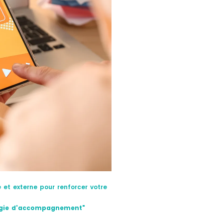
 et externe pour renforcer votre
tégie d'accompagnement"