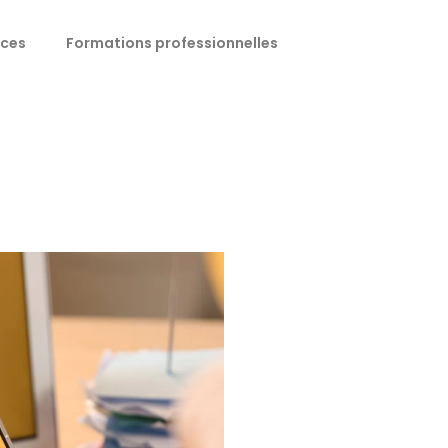
ices
Formations professionnelles