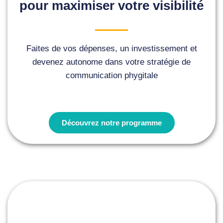
pour maximiser votre visibilité
Faites de vos dépenses, un investissement et
devenez autonome dans votre stratégie de
communication phygitale
Découvrez notre programme