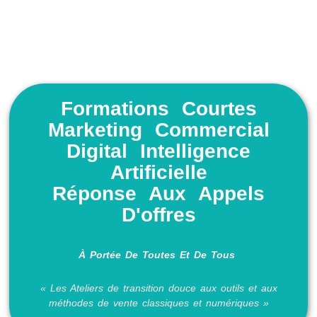
Formations Courtes
Marketing Commercial
Digital Intelligence
Artificielle
Réponse Aux Appels
D'offres
À Portée
De Toutes Et De Tous
« Les Ateliers de transition douce aux outils et aux
méthodes de vente classiques et numériques »