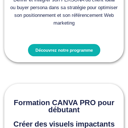
ou buyer persona dans sa stratégie pour optimiser
son positionnement et son référencement Web
marketing
Découvrez notre programme
Formation CANVA PRO pour
débutant
Créer des visuels impactants